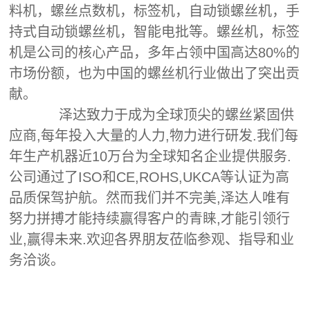
料机，螺丝点数机，标签机，自动锁螺丝机，手
持式自动锁螺丝机，智能电批等。螺丝机，标签
机是公司的核心产品，多年占领中国高达80%的
市场份额，也为中国的螺丝机行业做出了突出贡
献。
泽达致力于成为全球顶尖的螺丝紧固供
应商,每年投入大量的人力,物力进行研发.我们每
年生产机器近10万台为全球知名企业提供服务.
公司通过了ISO和CE,ROHS,UKCA等认证为高
品质保驾护航。然而我们并不完美,泽达人唯有
努力拼搏才能持续赢得客户的青睐,才能引领行
业,赢得未来.欢迎各界朋友莅临参观、指导和业
务洽谈。