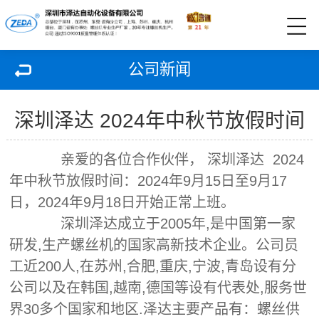
公司新闻
深圳泽达 2024年中秋节放假时间
亲爱的各位合作伙伴， 深圳泽达 2024
年中秋节放假时间：2024年9月15日至9月17
日，2024年9月18日开始正常上班。
深圳泽达成立于2005年,是中国第一家
研发,生产螺丝机的国家高新技术企业。公司员
工近200人,在苏州,合肥,重庆,宁波,青岛设有分
公司以及在韩国,越南,德国等设有代表处,服务世
界30多个国家和地区.泽达主要产品有：螺丝供